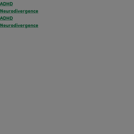
ADHD
Neurodivergence
ADHD
Neurodivergence